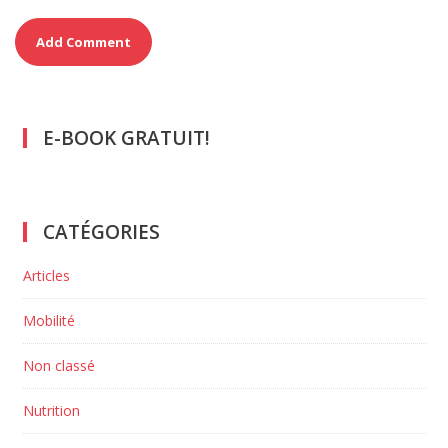
E-BOOK GRATUIT!
CATÉGORIES
Articles
Mobilité
Non classé
Nutrition