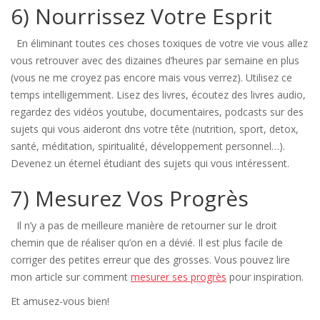
6) Nourrissez Votre Esprit
En éliminant toutes ces choses toxiques de votre vie vous allez
vous retrouver avec des dizaines d’heures par semaine en plus
(vous ne me croyez pas encore mais vous verrez). Utilisez ce
temps intelligemment. Lisez des livres, écoutez des livres audio,
regardez des vidéos youtube, documentaires, podcasts sur des
sujets qui vous aideront dns votre tête (nutrition, sport, detox,
santé, méditation, spiritualité, développement personnel…).
Devenez un éternel étudiant des sujets qui vous intéressent.
7) Mesurez Vos Progrès
Il n’y a pas de meilleure manière de retourner sur le droit
chemin que de réaliser qu’on en a dévié. Il est plus facile de
corriger des petites erreur que des grosses. Vous pouvez lire
mon article sur comment
mesurer ses progrès
pour inspiration.
Et amusez-vous bien!