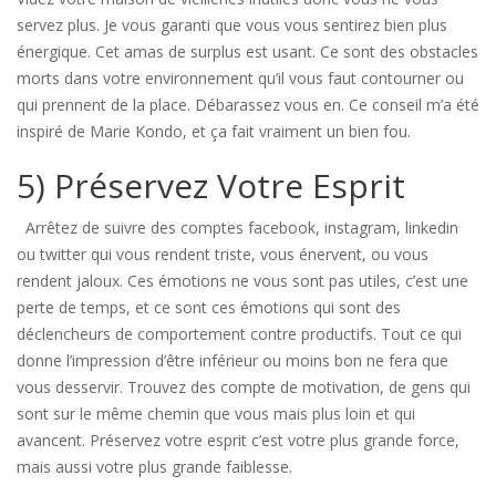
servez plus. Je vous garanti que vous vous sentirez bien plus
énergique. Cet amas de surplus est usant. Ce sont des obstacles
morts dans votre environnement qu’il vous faut contourner ou
qui prennent de la place. Débarassez vous en. Ce conseil m’a été
inspiré de Marie Kondo, et ça fait vraiment un bien fou.
5) Préservez Votre Esprit
Arrêtez de suivre des comptes facebook, instagram, linkedin
ou twitter qui vous rendent triste, vous énervent, ou vous
rendent jaloux. Ces émotions ne vous sont pas utiles, c’est une
perte de temps, et ce sont ces émotions qui sont des
déclencheurs de comportement contre productifs. Tout ce qui
donne l’impression d’être inférieur ou moins bon ne fera que
vous desservir. Trouvez des compte de motivation, de gens qui
sont sur le même chemin que vous mais plus loin et qui
avancent. Préservez votre esprit c’est votre plus grande force,
mais aussi votre plus grande faiblesse.