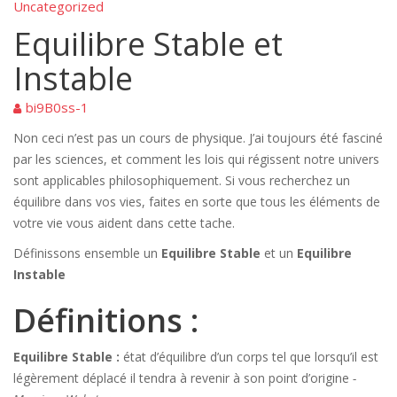
Uncategorized
Equilibre Stable et
Instable
bi9B0ss-1
Non ceci n’est pas un cours de physique. J’ai toujours été fasciné
par les sciences, et comment les lois qui régissent notre univers
sont applicables philosophiquement. Si vous recherchez un
équilibre dans vos vies, faites en sorte que tous les éléments de
votre vie vous aident dans cette tache.
Définissons ensemble un
Equilibre Stable
et un
Equilibre
Instable
Définitions :
Equilibre Stable :
état d’équilibre d’un corps tel que lorsqu’il est
légèrement déplacé il tendra à revenir à son point d’origine
-