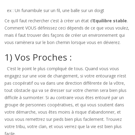
ex : Un funambule sur un fil, une balle sur un doigt
Ce qu’il faut rechercher c’est à créer un état d’
Equilibre stable
.
Comment VOUS définissez ceci dépends de ce que vous voulez,
mais il faut trouver des façons de créer un environnement qui
vous ramènera sur le bon chemin lorsque vous en dévierez.
1) Vos Proches :
C’est le point le plus compliqué de tous. Quand vous vous
engagez sur une voie de changement, si votre entourage n’est
pas coopératif ou va dans une direction différente de la vôtre,
tout obstacle qui va se dresser sur votre chemin sera bien plus
difficile à surmonter. Si au contraire vous êtes entouré par un
groupe de personnes coopératives, et qui vous soutient dans
votre démarche, vous êtes moins à risque d’abandonner, et
vous vous remettrez sur pieds bien plus facilement. Trouvez
votre tribu, votre clan, et vous verrez que la vie est bien plus
facile.