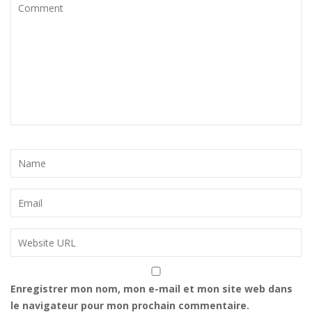
Enregistrer mon nom, mon e-mail et mon site web dans
le navigateur pour mon prochain commentaire.