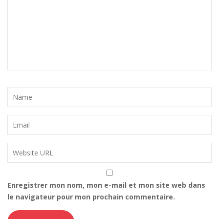
Enregistrer mon nom, mon e-mail et mon site web dans
le navigateur pour mon prochain commentaire.