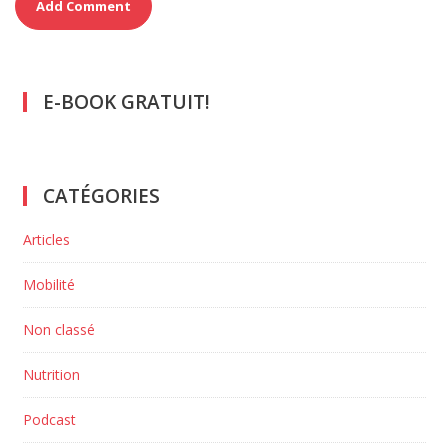
E-BOOK GRATUIT!
CATÉGORIES
Articles
Mobilité
Non classé
Nutrition
Podcast