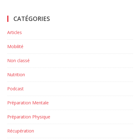
CATÉGORIES
Articles
Mobilité
Non classé
Nutrition
Podcast
Préparation Mentale
Préparation Physique
Récupération