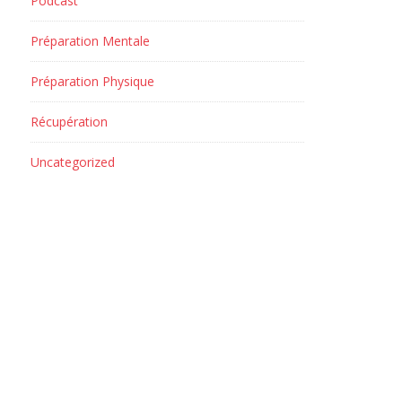
Podcast
Préparation Mentale
Préparation Physique
Récupération
Uncategorized