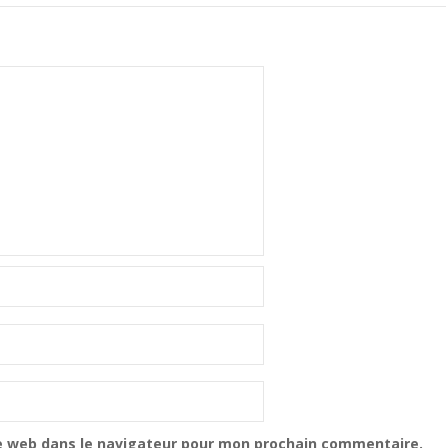
e web dans le navigateur pour mon prochain commentaire.