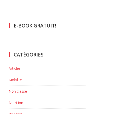
E-BOOK GRATUIT!
CATÉGORIES
Articles
Mobilité
Non classé
Nutrition