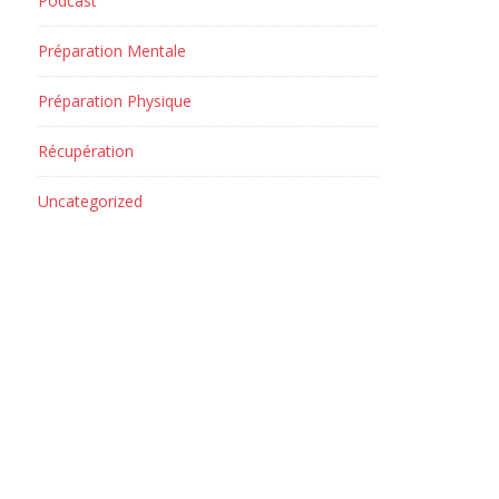
Podcast
Préparation Mentale
Préparation Physique
Récupération
Uncategorized