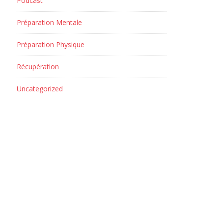
Podcast
Préparation Mentale
Préparation Physique
Récupération
Uncategorized