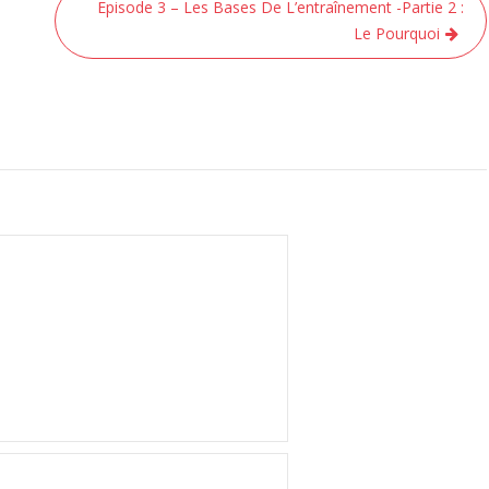
Episode 3 – Les Bases De L’entraînement -Partie 2 :
Le Pourquoi