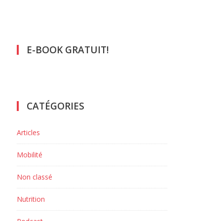
E-BOOK GRATUIT!
CATÉGORIES
Articles
Mobilité
Non classé
Nutrition