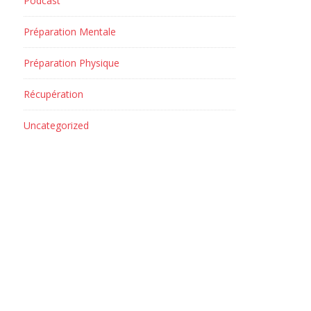
Podcast
Préparation Mentale
Préparation Physique
Récupération
Uncategorized