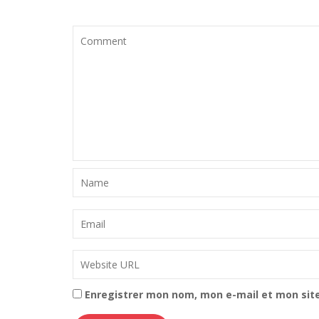
Enregistrer mon nom, mon e-mail et mon sit