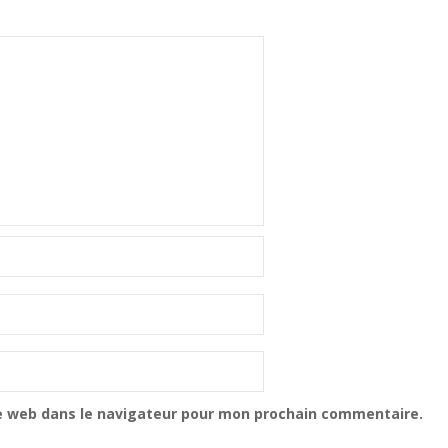
e web dans le navigateur pour mon prochain commentaire.