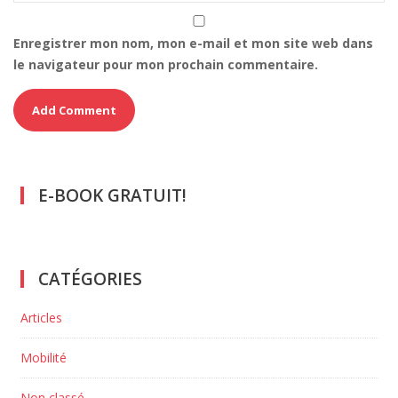
Enregistrer mon nom, mon e-mail et mon site web dans
le navigateur pour mon prochain commentaire.
E-BOOK GRATUIT!
CATÉGORIES
Articles
Mobilité
Non classé