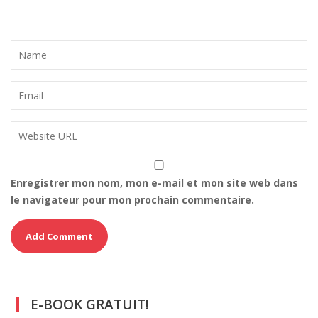
Enregistrer mon nom, mon e-mail et mon site web dans
le navigateur pour mon prochain commentaire.
E-BOOK GRATUIT!