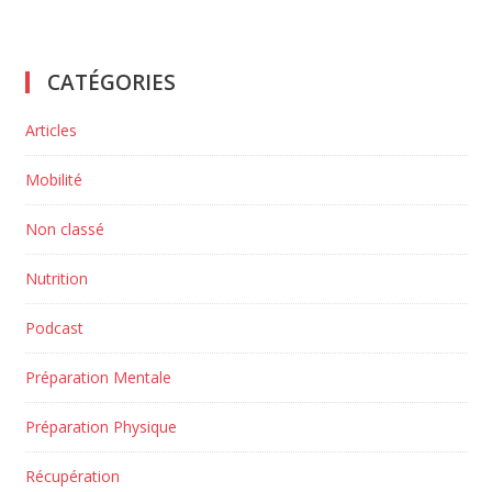
CATÉGORIES
Articles
Mobilité
Non classé
Nutrition
Podcast
Préparation Mentale
Préparation Physique
Récupération