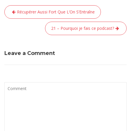
Navigation
Récupérer Aussi Fort Que L’On S’Entraîne
de
l’article
21 – Pourquoi je fais ce podcast?
Leave a Comment