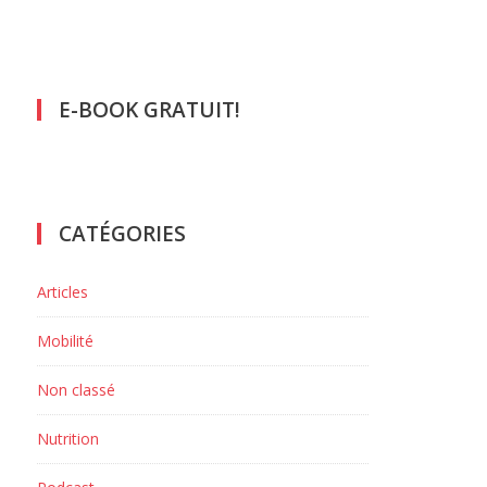
E-BOOK GRATUIT!
CATÉGORIES
Articles
Mobilité
Non classé
Nutrition