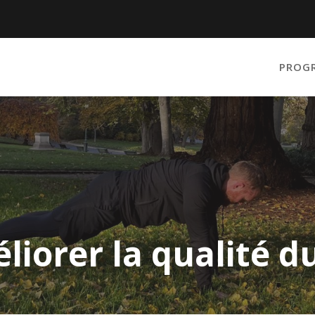
PROG
éliorer la qualité 