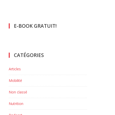
E-BOOK GRATUIT!
CATÉGORIES
Articles
Mobilité
Non classé
Nutrition