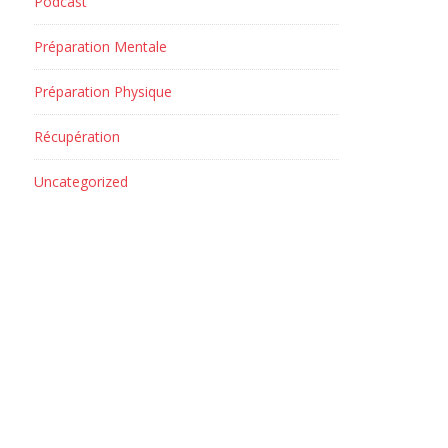
Podcast
Préparation Mentale
Préparation Physique
Récupération
Uncategorized