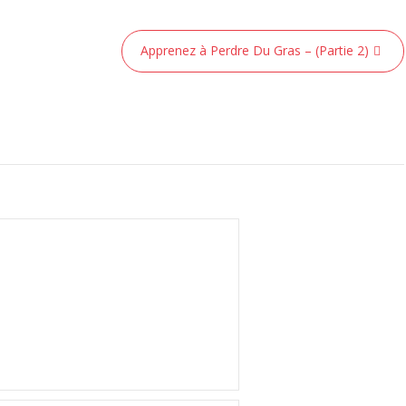
Apprenez à Perdre Du Gras – (Partie 2)