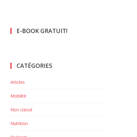
E-BOOK GRATUIT!
CATÉGORIES
Articles
Mobilité
Non classé
Nutrition